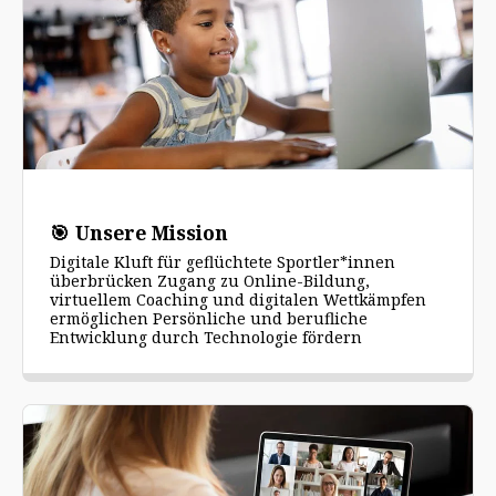
🎯 Unsere Mission
Digitale Kluft für geflüchtete Sportler*innen
überbrücken Zugang zu Online-Bildung,
virtuellem Coaching und digitalen Wettkämpfen
ermöglichen Persönliche und berufliche
Entwicklung durch Technologie fördern