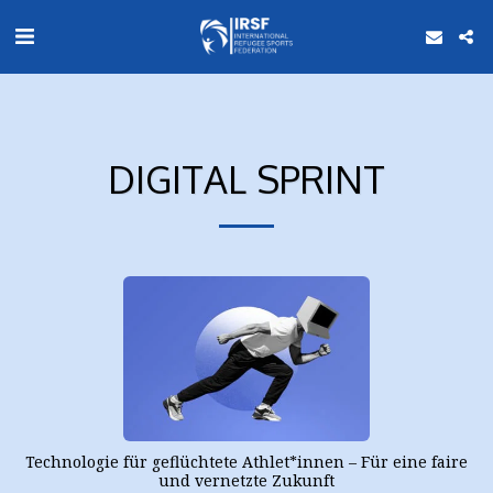
DIGITAL SPRINT
Technologie für geflüchtete Athlet*innen – Für eine faire
und vernetzte Zukunft