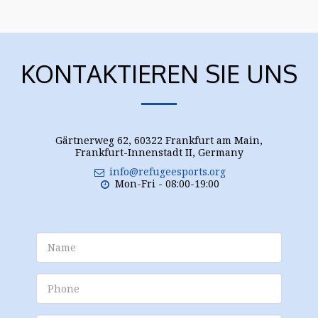
KONTAKTIEREN SIE UNS
Gärtnerweg 62, 60322 Frankfurt am Main,
Frankfurt-Innenstadt II, Germany
info@refugeesports.org
Mon-Fri - 08:00-19:00