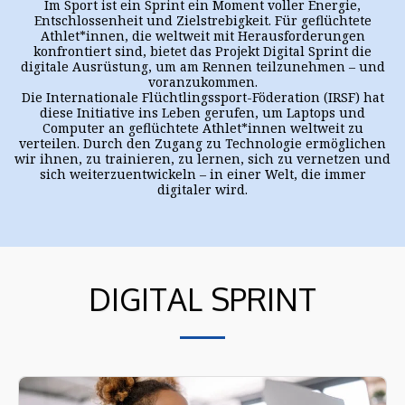
Im Sport ist ein Sprint ein Moment voller Energie,
Entschlossenheit und Zielstrebigkeit. Für geflüchtete
Athlet*innen, die weltweit mit Herausforderungen
konfrontiert sind, bietet das Projekt Digital Sprint die
digitale Ausrüstung, um am Rennen teilzunehmen – und
voranzukommen.
Die Internationale Flüchtlingssport-Föderation (IRSF) hat
diese Initiative ins Leben gerufen, um Laptops und
Computer an geflüchtete Athlet*innen weltweit zu
verteilen. Durch den Zugang zu Technologie ermöglichen
wir ihnen, zu trainieren, zu lernen, sich zu vernetzen und
sich weiterzuentwickeln – in einer Welt, die immer
digitaler wird.
DIGITAL SPRINT