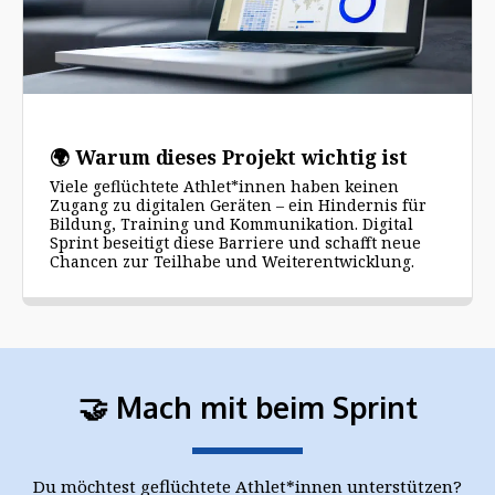
🌍 Warum dieses Projekt wichtig ist
Viele geflüchtete Athlet*innen haben keinen
Zugang zu digitalen Geräten – ein Hindernis für
Bildung, Training und Kommunikation. Digital
Sprint beseitigt diese Barriere und schafft neue
Chancen zur Teilhabe und Weiterentwicklung.
🤝 Mach mit beim Sprint
Du möchtest geflüchtete Athlet*innen unterstützen?