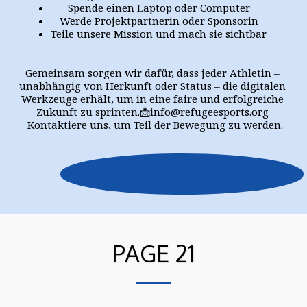
Spende einen Laptop oder Computer
Werde Projektpartnerin oder Sponsorin
Teile unsere Mission und mach sie sichtbar
Gemeinsam sorgen wir dafür, dass jeder Athletin – 
unabhängig von Herkunft oder Status – die digitalen 
Werkzeuge erhält, um in eine faire und erfolgreiche 
Zukunft zu sprinten.📩info@refugeesports.org 
 Kontaktiere uns, um Teil der Bewegung zu werden.
PAGE 21