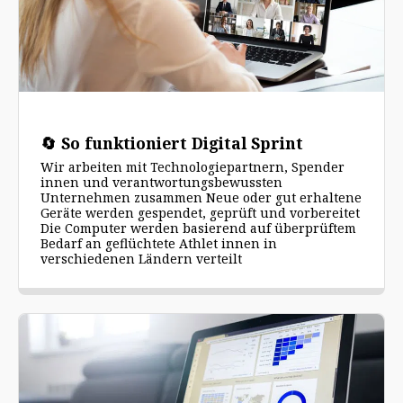
🔄 So funktioniert Digital Sprint
Wir arbeiten mit Technologiepartnern, Spender
innen und verantwortungsbewussten
Unternehmen zusammen Neue oder gut erhaltene
Geräte werden gespendet, geprüft und vorbereitet
Die Computer werden basierend auf überprüftem
Bedarf an geflüchtete Athlet innen in
verschiedenen Ländern verteilt